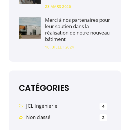
23 MARS 2026
Merci à nos partenaires pour
leur soutien dans la
réalisation de notre nouveau
bâtiment
10 JUILLET 2024
CATÉGORIES
JCL Ingénierie
4
Non classé
2