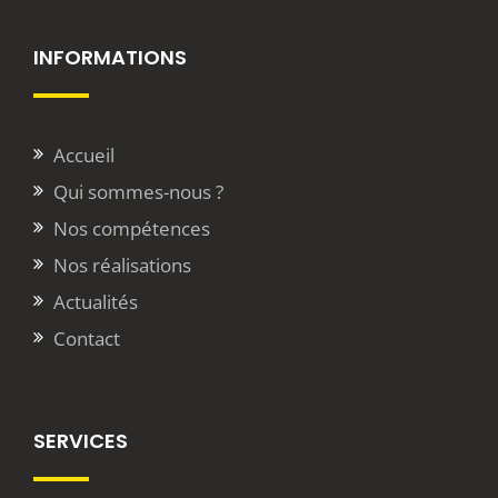
INFORMATIONS
Accueil
Qui sommes-nous ?
Nos compétences
Nos réalisations
Actualités
Contact
SERVICES