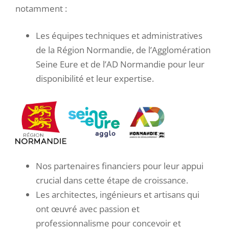
notamment :
Les équipes techniques et administratives
de la Région Normandie, de l’Agglomération
Seine Eure et de l’AD Normandie pour leur
disponibilité et leur expertise.
Nos partenaires financiers pour leur appui
crucial dans cette étape de croissance.
Les architectes, ingénieurs et artisans qui
ont œuvré avec passion et
professionnalisme pour concevoir et