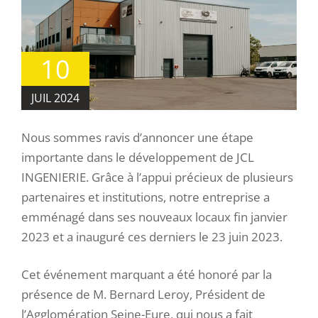
10
JUIL 2024
Nous sommes ravis d’annoncer une étape
importante dans le développement de JCL
INGENIERIE. Grâce à l’appui précieux de plusieurs
partenaires et institutions, notre entreprise a
emménagé dans ses nouveaux locaux fin janvier
2023 et a inauguré ces derniers le 23 juin 2023.
Cet événement marquant a été honoré par la
présence de M. Bernard Leroy, Président de
l’Agglomération Seine-Eure, qui nous a fait