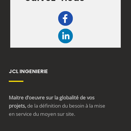
JCL INGENIERIE
Maitre d’oeuvre sur la globalité de vos
projets,
de la définition du besoin à la mise
en service du moyen sur site.