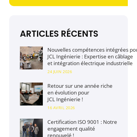
ARTICLES RÉCENTS
Nouvelles compétences intégrées po
JCL Ingénierie : Expertise en câblage
et intégration électrique industrielle
24 JUIN 2026
Retour sur une année riche
en évolution pour
JCL Ingénierie !
16 AVRIL 2026
Certification ISO 9001 : Notre
engagement qualité
renouvelé !