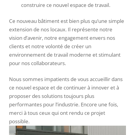
construire ce nouvel espace de travail.
Ce nouveau bâtiment est bien plus qu’une simple
extension de nos locaux. Il représente notre
vision d’avenir, notre engagement envers nos
clients et notre volonté de créer un
environnement de travail moderne et stimulant
pour nos collaborateurs.
Nous sommes impatients de vous accueillir dans
ce nouvel espace et de continuer à innover et à
proposer des solutions toujours plus
performantes pour l’industrie. Encore une fois,
merci à tous ceux qui ont rendu ce projet
possible.