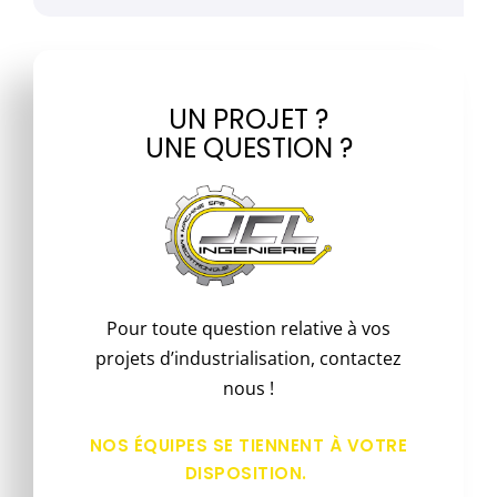
UN PROJET ?
UNE QUESTION ?
Pour toute question relative à vos
projets d’industrialisation, contactez
nous !
NOS ÉQUIPES SE TIENNENT À VOTRE
DISPOSITION.