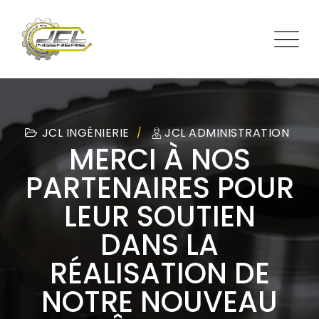
JCL INGÉNIERIE
JCL ADMINISTRATION
MERCI À NOS
PARTENAIRES POUR
LEUR SOUTIEN
DANS LA
RÉALISATION DE
NOTRE NOUVEAU