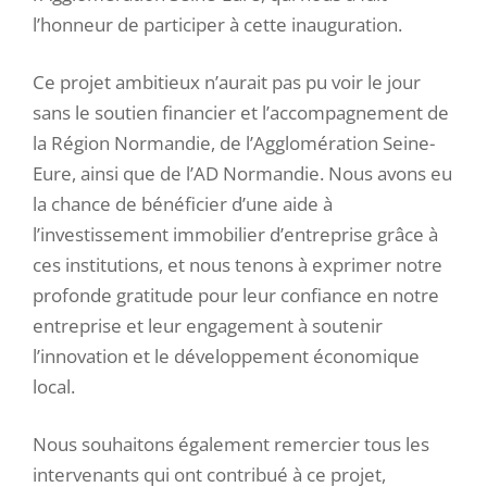
l’honneur de participer à cette inauguration.
Ce projet ambitieux n’aurait pas pu voir le jour
sans le soutien financier et l’accompagnement de
la Région Normandie, de l’Agglomération Seine-
Eure, ainsi que de l’AD Normandie. Nous avons eu
la chance de bénéficier d’une aide à
l’investissement immobilier d’entreprise grâce à
ces institutions, et nous tenons à exprimer notre
profonde gratitude pour leur confiance en notre
entreprise et leur engagement à soutenir
l’innovation et le développement économique
local.
Nous souhaitons également remercier tous les
intervenants qui ont contribué à ce projet,