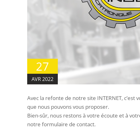
27
AVR 2022
Avec la refonte de notre site INTERNET, c’est 
que nous pouvons vous proposer.
Bien-sûr, nous restons à votre écoute et à vot
notre formulaire de contact.