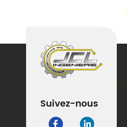
Suivez-nous