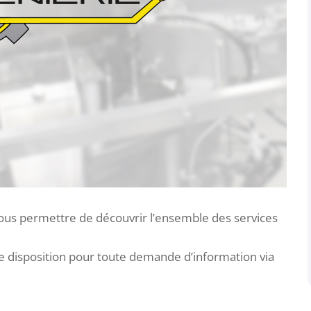
vous permettre de découvrir l’ensemble des services
re disposition pour toute demande d’information via