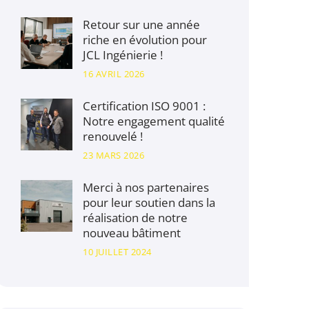
Retour sur une année
riche en évolution pour
JCL Ingénierie !
16 AVRIL 2026
Certification ISO 9001 :
Notre engagement qualité
renouvelé !
23 MARS 2026
Merci à nos partenaires
pour leur soutien dans la
réalisation de notre
nouveau bâtiment
10 JUILLET 2024