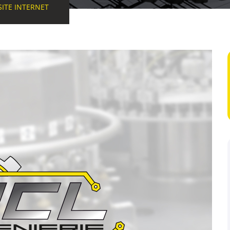
ITE INTERNET