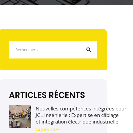
ARTICLES RÉCENTS
Nouvelles compétences intégrées pour
JCL Ingénierie : Expertise en câblage
et intégration électrique industrielle
24 JUIN 2026